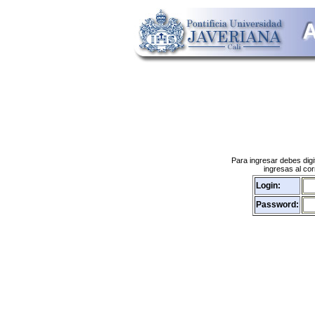
Para ingresar debes digi
ingresas al cor
Login:
Password: